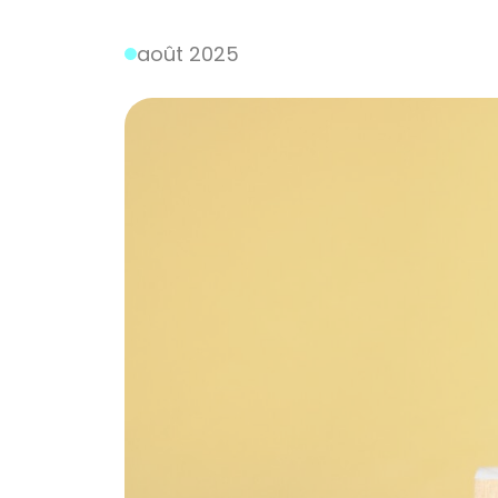
août 2025