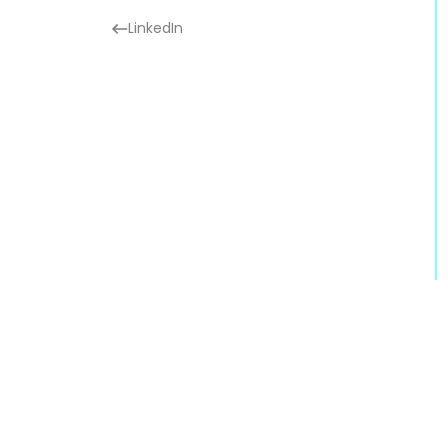
LinkedIn