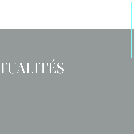
TUALITÉS