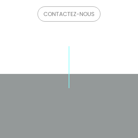
CONTACTEZ-NOUS