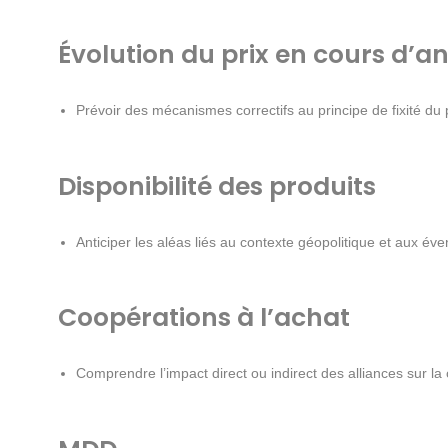
Évolution du prix en cours d’a
Prévoir des mécanismes correctifs au principe de fixité du 
Disponibilité des produits
Anticiper les aléas liés au contexte géopolitique et aux éve
Coopérations à l’achat
Comprendre l’impact direct ou indirect des alliances sur la