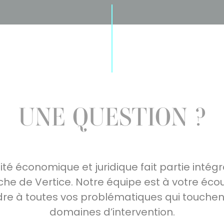
UNE QUESTION ?
lité économique et juridique fait partie intég
che de Vertice. Notre équipe est à votre éco
re à toutes vos problématiques qui touchen
domaines d’intervention.