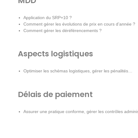
MDD
Application du SRP+10 ?
Comment gérer les évolutions de prix en cours d’année ?
Comment gérer les déréférencements ?
Aspects logistiques
Optimiser les schémas logistiques, gérer les pénalités…
Délais de paiement
Assurer une pratique conforme, gérer les contrôles administr