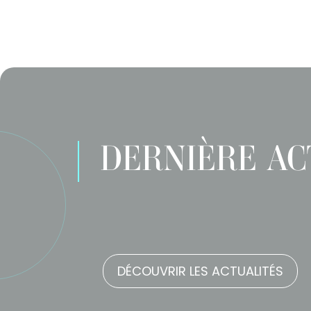
DERNIÈRE AC
DÉCOUVRIR LES ACTUALITÉS