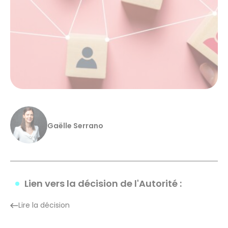
Gaëlle Serrano
Lien vers la décision de l'Autorité :
Lire la décision