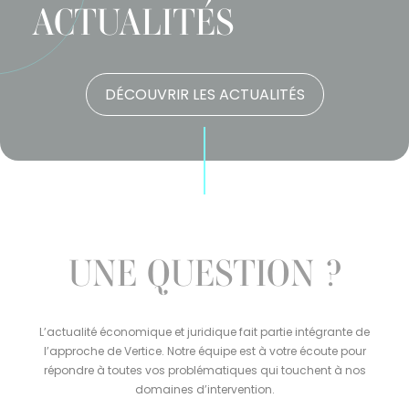
ACTUALITÉS
DÉCOUVRIR LES ACTUALITÉS
UNE QUESTION ?
L’actualité économique et juridique fait partie intégrante de
l’approche de Vertice. Notre équipe est à votre écoute pour
répondre à toutes vos problématiques qui touchent à nos
domaines d’intervention.