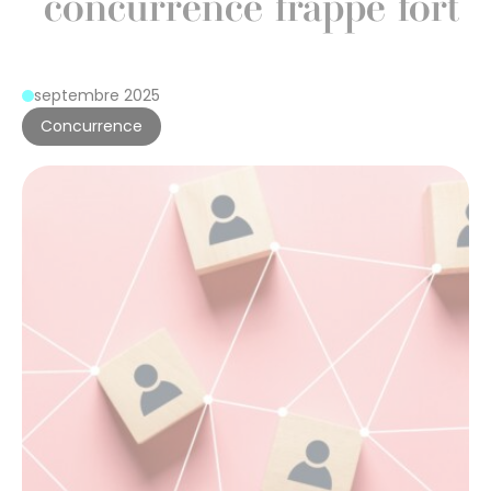
concurrence frappe fort
septembre 2025
Concurrence