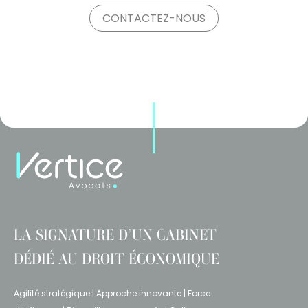
CONTACTEZ-NOUS
LA SIGNATURE D’UN CABINET
DÉDIÉ AU DROIT ÉCONOMIQUE
Agilité stratégique | Approche innovante | Force