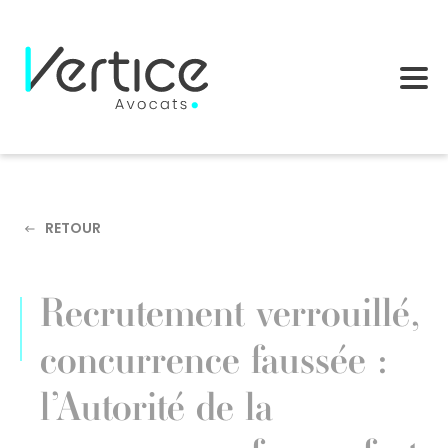
Cookies management panel
RETOUR
Recrutement verrouillé,
concurrence faussée :
l’Autorité de la