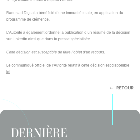
Randstad Digital a bénéficié d’une immunité totale, en application du
programme de clémence.
L’Autorité a également ordonné la publication d’un résumé de la décision
sur LinkedIn ainsi que dans la presse spécialisée.
Cette décision est susceptible de faire l’objet d’un recours.
Le communiqué officiel de l’Autorité relatif à cette décision est disponible
ici
.
RETOUR
DERNIÈRE