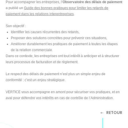
Pour accompagner les entreprises, l’
Observatoire des délais de paiement
a publié un
Guide des bonnes pratiques pour limiter les retards de
paiement dans les relations interentreprises
.
Son objectif :
Identifier les causes récurrentes des retards,
Proposer des solutions concrètes pour prévenir ces situations,
Améliorer durablement les pratiques de paiement à toutes les étapes
de la relation commerciale.
Dans ce contexte, les entreprises ont tout intérêt à anticiper et à structurer
leurs processus de facturation et de règlement.
Le respect des délais de paiement n’est plus un simple enjeu de
conformité : c’est un enjeu stratégique.
VERTICE vous accompagne en amont pour sécuriser vos pratiques, et en
aval pour défendre vos intérêts en cas de contrôle de l’Administration.
RETOUR