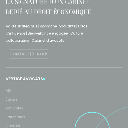
LA SIGNATURE D’UN CABINET
DÉDIÉ AU DROIT ÉCONOMIQUE
Agilité stratégique | Approche innovante | Force
d’influence | Bienveillance engagée | Culture
collaborative | Cabinet d'avocats
CONTACTEZ-NOUS
VERTICE AVOCATS
ADN
Équipe
Actualités
Partenaires
Contact