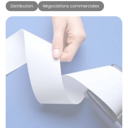
Distribution
Négociations commerciales