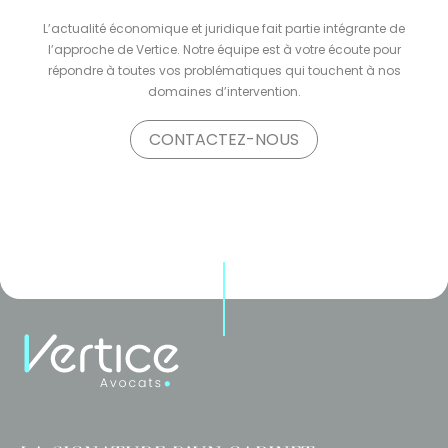
L’actualité économique et juridique fait partie intégrante de
l’approche de Vertice. Notre équipe est à votre écoute pour
répondre à toutes vos problématiques qui touchent à nos
domaines d’intervention.
CONTACTEZ-NOUS