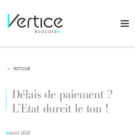
Cookies management panel
RETOUR
Délais de paiement ?
L’Etat durcit le ton !
août 2025